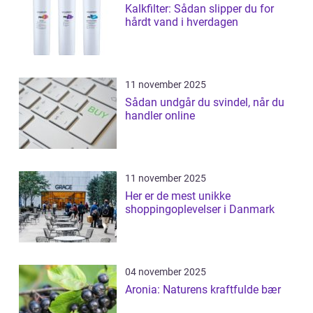
Kalkfilter: Sådan slipper du for
hårdt vand i hverdagen
11 november 2025
Sådan undgår du svindel, når du
handler online
11 november 2025
Her er de mest unikke
shoppingoplevelser i Danmark
04 november 2025
Aronia: Naturens kraftfulde bær