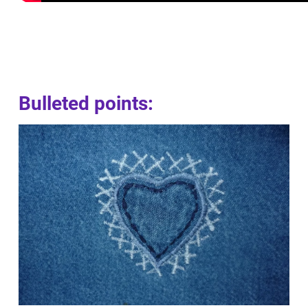
Bulleted points: