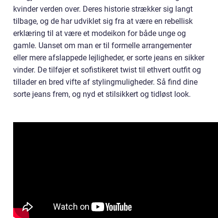
kvinder verden over. Deres historie strækker sig langt
tilbage, og de har udviklet sig fra at være en rebellisk
erklæring til at være et modeikon for både unge og
gamle. Uanset om man er til formelle arrangementer
eller mere afslappede lejligheder, er sorte jeans en sikker
vinder. De tilføjer et sofistikeret twist til ethvert outfit og
tillader en bred vifte af stylingmuligheder. Så find dine
sorte jeans frem, og nyd et stilsikkert og tidløst look.