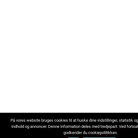
På vores website bruges cookies til at huske dine indstillinger, statistik o
indhold og annoncer. Denne information deles med tredjepart. Ved fortsa
godkender du cookiepolitikken.