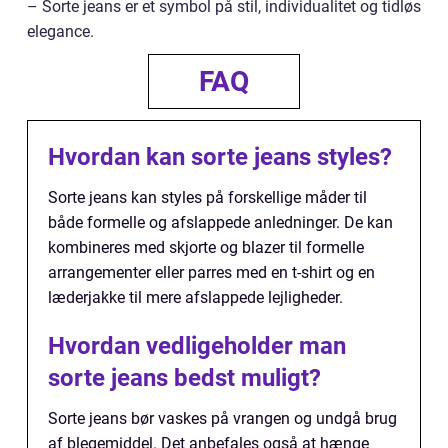
– Sorte jeans er et symbol på stil, individualitet og tidløs
elegance.
FAQ
Hvordan kan sorte jeans styles?
Sorte jeans kan styles på forskellige måder til
både formelle og afslappede anledninger. De kan
kombineres med skjorte og blazer til formelle
arrangementer eller parres med en t-shirt og en
læderjakke til mere afslappede lejligheder.
Hvordan vedligeholder man
sorte jeans bedst muligt?
Sorte jeans bør vaskes på vrangen og undgå brug
af blegemiddel. Det anbefales også at hænge