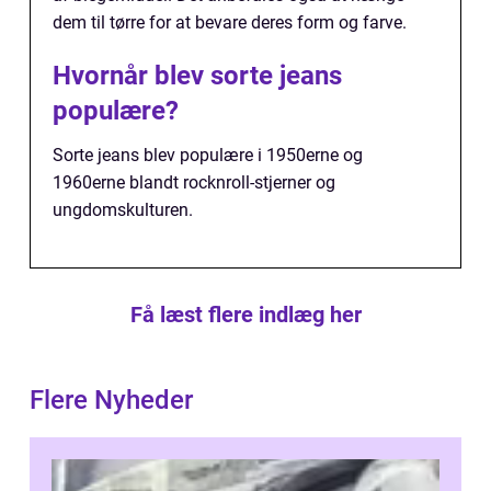
dem til tørre for at bevare deres form og farve.
Hvornår blev sorte jeans
populære?
Sorte jeans blev populære i 1950erne og
1960erne blandt rocknroll-stjerner og
ungdomskulturen.
Få læst flere indlæg her
Flere Nyheder