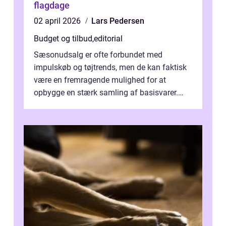
flagdage
02 april 2026
Lars Pedersen
Budget og tilbud
,
editorial
Sæsonudsalg er ofte forbundet med
impulskøb og tøjtrends, men de kan faktisk
være en fremragende mulighed for at
opbygge en stærk samling af basisvarer.
Basisvarer som ...