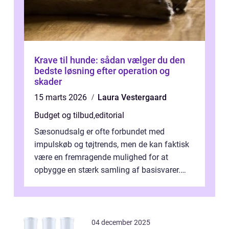
Krave til hunde: sådan vælger du den
bedste løsning efter operation og
skader
15 marts 2026
Laura Vestergaard
Budget og tilbud
,
editorial
Sæsonudsalg er ofte forbundet med
impulskøb og tøjtrends, men de kan faktisk
være en fremragende mulighed for at
opbygge en stærk samling af basisvarer.
Basisvarer som ...
04 december 2025