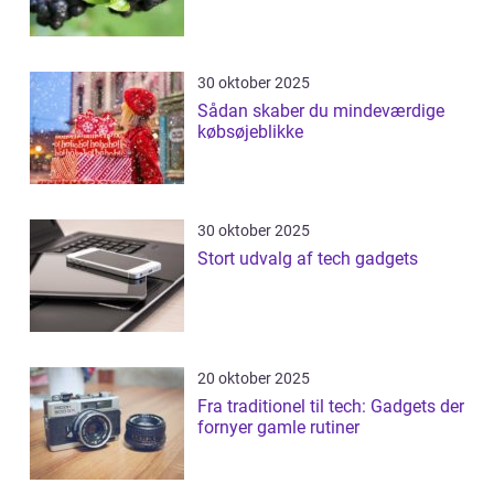
30 oktober 2025
Sådan skaber du mindeværdige
købsøjeblikke
30 oktober 2025
Stort udvalg af tech gadgets
20 oktober 2025
Fra traditionel til tech: Gadgets der
fornyer gamle rutiner