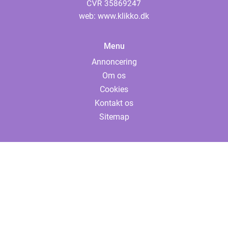
web:
www.klikko.dk
Menu
Annoncering
Om os
Cookies
Kontakt os
Sitemap