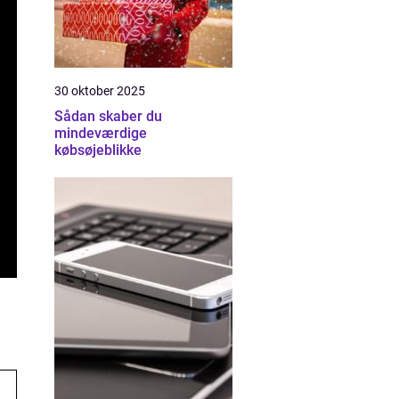
30 oktober 2025
Sådan skaber du
mindeværdige
købsøjeblikke