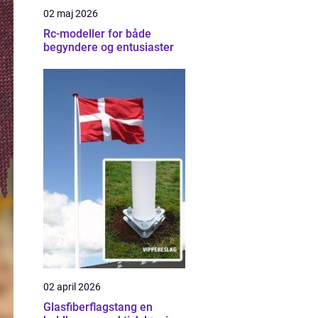
02 maj 2026
Rc-modeller for både
begyndere og entusiaster
02 april 2026
Glasfiberflagstang en