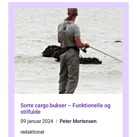
Sorte cargo bukser – Funktionelle og
stilfulde
09 januar 2024
Peter Mortensen
redaktionel