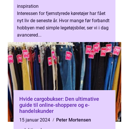
inspiration
Interessen for fjernstyrede køretøjer har fået
nyt liv de seneste år. Hvor mange før forbandt
hobbyen med simple legetøjsbiler, ser vi i dag
avancered...
Hvide cargobukser: Den ultimative
guide til online-shoppere og e-
handelskunder
15 januar 2024
Peter Mortensen