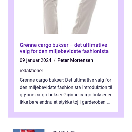
Grønne cargo bukser – det ultimative
valg for den miljøbevidste fashionista
09 januar 2024
Peter Mortensen
redaktionel
Grønne cargo bukser: Det ultimative valg for
den miljøbevidste fashionista Introduktion til
grønne cargo bukser Grønne cargo bukser er
ikke bare endnu et stykke tøj i garderoben.
De har udviklet sig t...