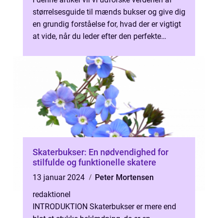
størrelsesguide til mænds bukser og give dig
en grundig forståelse for, hvad der er vigtigt
at vide, når du leder efter den perfekte
pasform. Uanset om du l...
Skaterbukser: En nødvendighed for
stilfulde og funktionelle skatere
13 januar 2024
Peter Mortensen
redaktionel
INTRODUKTION Skaterbukser er mere end