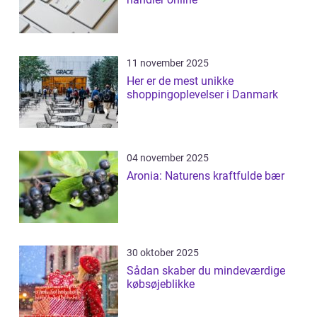
11 november 2025
Her er de mest unikke
shoppingoplevelser i Danmark
04 november 2025
Aronia: Naturens kraftfulde bær
30 oktober 2025
Sådan skaber du mindeværdige
købsøjeblikke