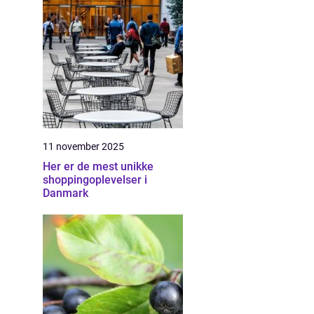
11 november 2025
Her er de mest unikke
shoppingoplevelser i
Danmark