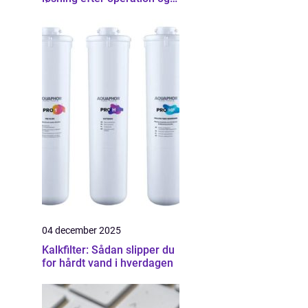
skader
04 december 2025
Kalkfilter: Sådan slipper du
for hårdt vand i hverdagen