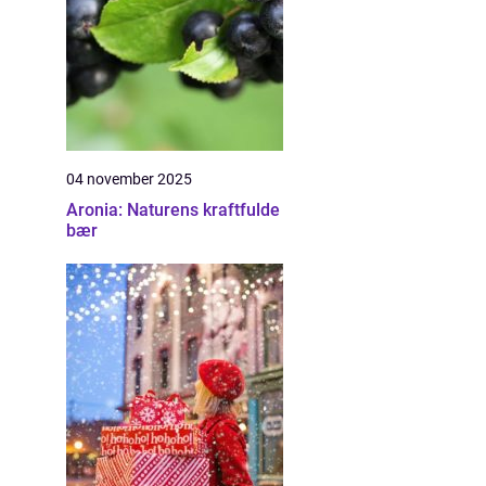
04 november 2025
Aronia: Naturens kraftfulde
bær