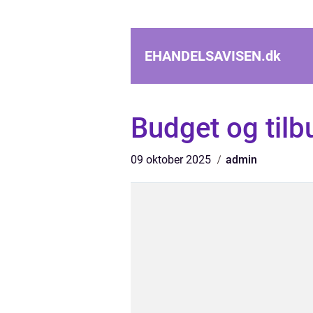
EHANDELSAVISEN.
dk
Budget og tilb
09 oktober 2025
admin