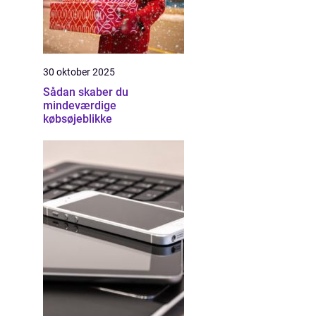
30 oktober 2025
Sådan skaber du
mindeværdige
købsøjeblikke