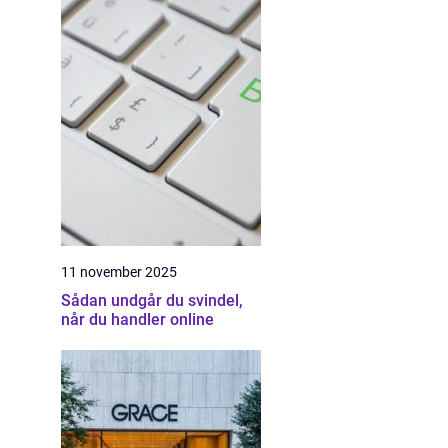
11 november 2025
Sådan undgår du svindel,
når du handler online