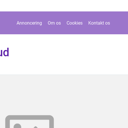
Annoncering
Om os
Cookies
Kontakt os
ud