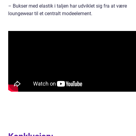
– Bukser med elastik i taljen har udviklet sig fra at være
loungewear til et centralt modeelement.