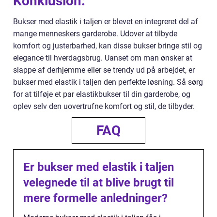
Konklusion:
Bukser med elastik i taljen er blevet en integreret del af
mange menneskers garderobe. Udover at tilbyde
komfort og justerbarhed, kan disse bukser bringe stil og
elegance til hverdagsbrug. Uanset om man ønsker at
slappe af derhjemme eller se trendy ud på arbejdet, er
bukser med elastik i taljen den perfekte løsning. Så sørg
for at tilføje et par elastikbukser til din garderobe, og
oplev selv den uovertrufne komfort og stil, de tilbyder.
FAQ
Er bukser med elastik i taljen
velegnede til at blive brugt til
mere formelle anledninger?