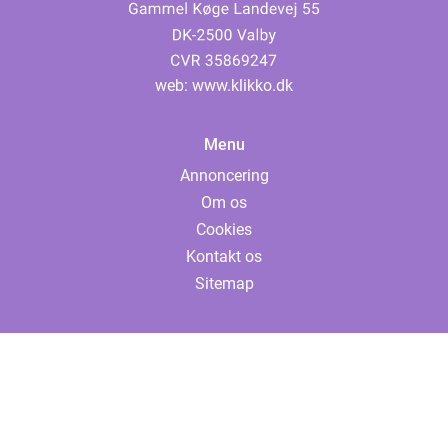
web:
www.klikko.dk
Menu
Annoncering
Om os
Cookies
Kontakt os
Sitemap