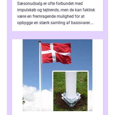
Sæsonudsalg er ofte forbundet med
impulskøb og tøjtrends, men de kan faktisk
være en fremragende mulighed for at
opbygge en stærk samling af basisvarer.
Basisvarer som ...