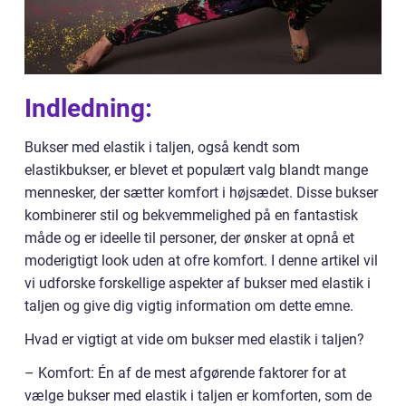
Indledning:
Bukser med elastik i taljen, også kendt som
elastikbukser, er blevet et populært valg blandt mange
mennesker, der sætter komfort i højsædet. Disse bukser
kombinerer stil og bekvemmelighed på en fantastisk
måde og er ideelle til personer, der ønsker at opnå et
moderigtigt look uden at ofre komfort. I denne artikel vil
vi udforske forskellige aspekter af bukser med elastik i
taljen og give dig vigtig information om dette emne.
Hvad er vigtigt at vide om bukser med elastik i taljen?
– Komfort: Én af de mest afgørende faktorer for at
vælge bukser med elastik i taljen er komforten, som de