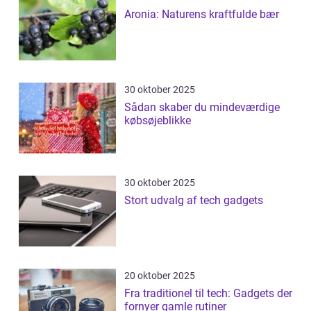
Aronia: Naturens kraftfulde bær
30 oktober 2025
Sådan skaber du mindeværdige
købsøjeblikke
30 oktober 2025
Stort udvalg af tech gadgets
20 oktober 2025
Fra traditionel til tech: Gadgets der
fornyer gamle rutiner