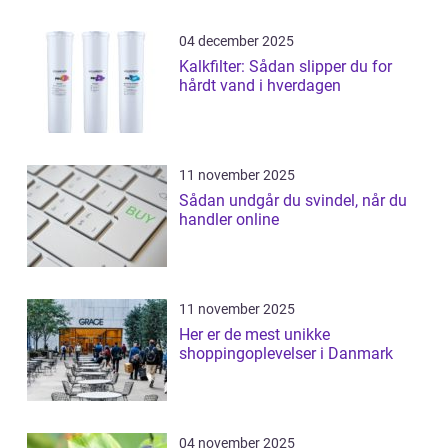
04 december 2025
Kalkfilter: Sådan slipper du for
hårdt vand i hverdagen
11 november 2025
Sådan undgår du svindel, når du
handler online
11 november 2025
Her er de mest unikke
shoppingoplevelser i Danmark
04 november 2025