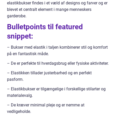
elastikbukser findes i et væld af designs og farver og er
blevet et centralt element i mange menneskers
garderobe.
Bulletpoints til featured
snippet:
– Bukser med elastik i taljen kombinerer stil og komfort
på en fantastisk måde.
– De er perfekte til hverdagsbrug eller fysiske aktiviteter.
– Elastikken tillader justerbarhed og en perfekt
pasform.
– Elastikbukser er tilgængelige i forskellige stilarter og
materialevalg.
– De kræver minimal pleje og er nemme at
vedligeholde.