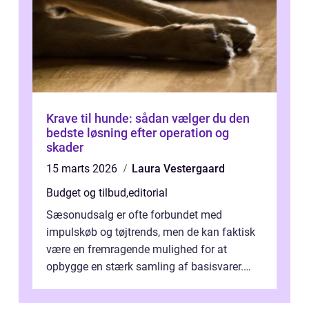
Krave til hunde: sådan vælger du den
bedste løsning efter operation og
skader
15 marts 2026
Laura Vestergaard
Budget og tilbud
,
editorial
Sæsonudsalg er ofte forbundet med
impulskøb og tøjtrends, men de kan faktisk
være en fremragende mulighed for at
opbygge en stærk samling af basisvarer.
Basisvarer som ...