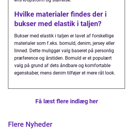
Hvilke materialer findes der i
bukser med elastik i taljen?
Bukser med elastik i taljen er lavet af forskellige
materialer som f.eks. bomuld, denim, jersey eller
linned. Dette muliggør valg baseret på personlig
præference og årstiden. Bomuld er et populært
valg på grund af dets åndbare og komfortable
egenskaber, mens denim tilføjer et mere råt look.
Få læst flere indlæg her
Flere Nyheder