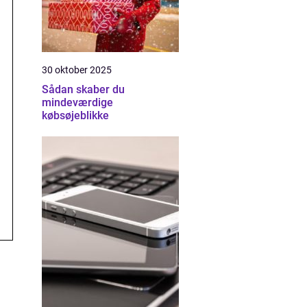
30 oktober 2025
Sådan skaber du
mindeværdige
købsøjeblikke