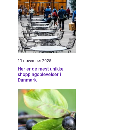
11 november 2025
Her er de mest unikke
shoppingoplevelser i
Danmark