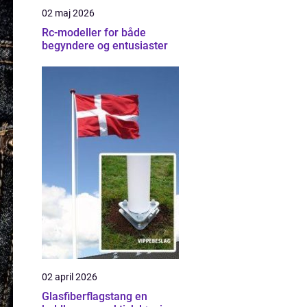
02 maj 2026
Rc-modeller for både
begyndere og entusiaster
02 april 2026
Glasfiberflagstang en