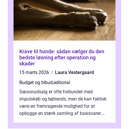
Krave til hunde: sådan vælger du den
bedste løsning efter operation og
skader
15 marts 2026
Laura Vestergaard
Budget og tilbud
,
editorial
Sæsonudsalg er ofte forbundet med
impulskøb og tøjtrends, men de kan faktisk
være en fremragende mulighed for at
opbygge en stærk samling af basisvarer.
Basisvarer som ...