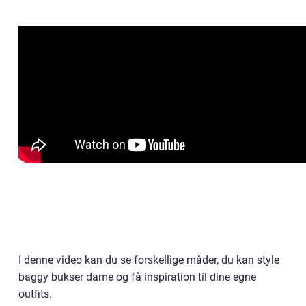
I denne video kan du se forskellige måder, du kan style
baggy bukser dame og få inspiration til dine egne
outfits.