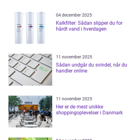
04 december 2025
Kalkfilter: Sådan slipper du for
hårdt vand i hverdagen
11 november 2025
Sådan undgår du svindel, når du
handler online
11 november 2025
Her er de mest unikke
shoppingoplevelser i Danmark