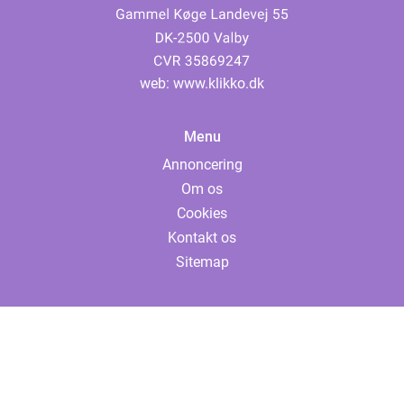
web:
www.klikko.dk
Menu
Annoncering
Om os
Cookies
Kontakt os
Sitemap