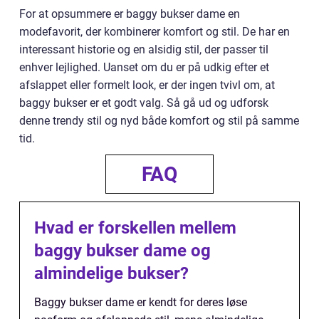
For at opsummere er baggy bukser dame en
modefavorit, der kombinerer komfort og stil. De har en
interessant historie og en alsidig stil, der passer til
enhver lejlighed. Uanset om du er på udkig efter et
afslappet eller formelt look, er der ingen tvivl om, at
baggy bukser er et godt valg. Så gå ud og udforsk
denne trendy stil og nyd både komfort og stil på samme
tid.
FAQ
Hvad er forskellen mellem
baggy bukser dame og
almindelige bukser?
Baggy bukser dame er kendt for deres løse