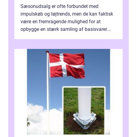
Sæsonudsalg er ofte forbundet med
impulskøb og tøjtrends, men de kan faktisk
være en fremragende mulighed for at
opbygge en stærk samling af basisvarer.
Basisvarer som ...