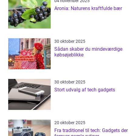
04 november 2025
Aronia: Naturens kraftfulde bær
30 oktober 2025
Sådan skaber du mindeværdige
købsøjeblikke
30 oktober 2025
Stort udvalg af tech gadgets
20 oktober 2025
Fra traditionel til tech: Gadgets der