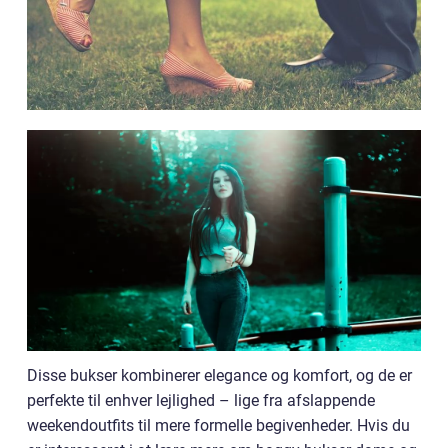
Disse bukser kombinerer elegance og komfort, og de er
perfekte til enhver lejlighed – lige fra afslappende
weekendoutfits til mere formelle begivenheder. Hvis du