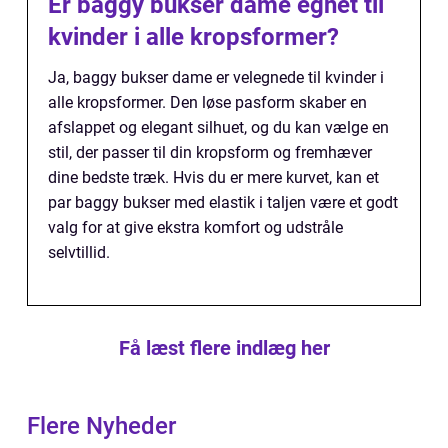
Er baggy bukser dame egnet til
kvinder i alle kropsformer?
Ja, baggy bukser dame er velegnede til kvinder i
alle kropsformer. Den løse pasform skaber en
afslappet og elegant silhuet, og du kan vælge en
stil, der passer til din kropsform og fremhæver
dine bedste træk. Hvis du er mere kurvet, kan et
par baggy bukser med elastik i taljen være et godt
valg for at give ekstra komfort og udstråle
selvtillid.
Få læst flere indlæg her
Flere Nyheder