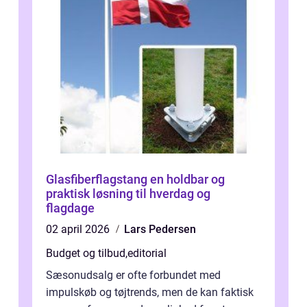
Glasfiberflagstang en holdbar og
praktisk løsning til hverdag og
flagdage
02 april 2026
Lars Pedersen
Budget og tilbud
,
editorial
Sæsonudsalg er ofte forbundet med
impulskøb og tøjtrends, men de kan faktisk