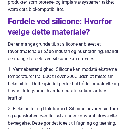
produkter som protese- og implantatsystemer, takket
være dets biokompatibilitet.
Fordele ved silicone: Hvorfor
vælge dette materiale?
Der er mange grunde til, at silicone er blevet et
favoritmateriale i både industri og husholdning. Blandt
de mange fordele ved silicone kan nævnes:
1. Varmebestandighed: Silicone kan modstå ekstreme
temperaturer fra -60C til over 200C uden at miste sin
fleksibilitet. Dette gør det perfekt til både industrielle og
husholdningsbrug, hvor temperaturer kan variere
kraftigt.
2. Fleksibilitet og Holdbarhed: Silicone bevarer sin form
og egenskaber over tid, selv under konstant stress eller
bevægelse. Dette gør det ideelt til fugning og tætning,