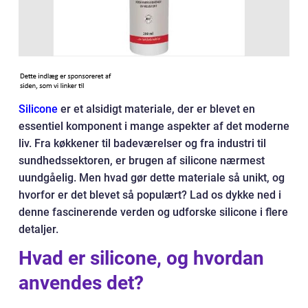
Silicone
er et alsidigt materiale, der er blevet en
essentiel komponent i mange aspekter af det moderne
liv. Fra køkkener til badeværelser og fra industri til
sundhedssektoren, er brugen af silicone nærmest
uundgåelig. Men hvad gør dette materiale så unikt, og
hvorfor er det blevet så populært? Lad os dykke ned i
denne fascinerende verden og udforske silicone i flere
detaljer.
Hvad er silicone, og hvordan
anvendes det?