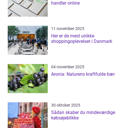
handler online
11 november 2025
Her er de mest unikke
shoppingoplevelser i Danmark
04 november 2025
Aronia: Naturens kraftfulde bær
30 oktober 2025
Sådan skaber du mindeværdige
købsøjeblikke