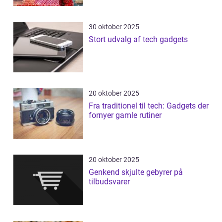
30 oktober 2025
Stort udvalg af tech gadgets
20 oktober 2025
Fra traditionel til tech: Gadgets der
fornyer gamle rutiner
20 oktober 2025
Genkend skjulte gebyrer på
tilbudsvarer