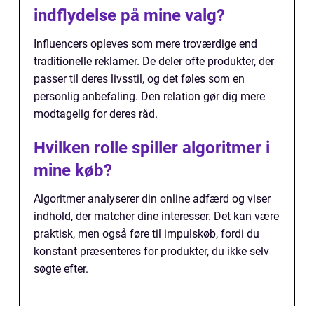
indflydelse på mine valg?
Influencers opleves som mere troværdige end
traditionelle reklamer. De deler ofte produkter, der
passer til deres livsstil, og det føles som en
personlig anbefaling. Den relation gør dig mere
modtagelig for deres råd.
Hvilken rolle spiller algoritmer i
mine køb?
Algoritmer analyserer din online adfærd og viser
indhold, der matcher dine interesser. Det kan være
praktisk, men også føre til impulskøb, fordi du
konstant præsenteres for produkter, du ikke selv
søgte efter.