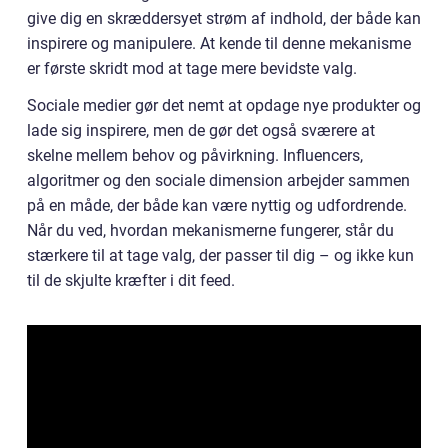
give dig en skræddersyet strøm af indhold, der både kan
inspirere og manipulere. At kende til denne mekanisme
er første skridt mod at tage mere bevidste valg.
Sociale medier gør det nemt at opdage nye produkter og
lade sig inspirere, men de gør det også sværere at
skelne mellem behov og påvirkning. Influencers,
algoritmer og den sociale dimension arbejder sammen
på en måde, der både kan være nyttig og udfordrende.
Når du ved, hvordan mekanismerne fungerer, står du
stærkere til at tage valg, der passer til dig – og ikke kun
til de skjulte kræfter i dit feed.