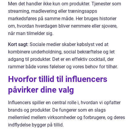
Men det handler ikke kun om produkter. Tjenester som
streaming, madlevering eller træningsapps
markedsføres på samme måde. Her bruges historier
om, hvordan hverdagen bliver nemmere eller sjovere,
når man tilmelder sig.
Kort sagt
: Sociale medier skaber købslyst ved at
kombinere underholdning, social bekræftelse og let
adgang til produkter. Det er en effektiv cocktail, der
rammer både vores følelser og vores behov for tilhør.
Hvorfor tillid til influencers
påvirker dine valg
Influencers spiller en central rolle i, hvordan vi opfatter
brands og produkter. De fungerer som en slags
mellemled mellem virksomheder og forbrugere, og deres
indflydelse bygger på tillid.