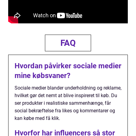
FAQ
Hvordan påvirker sociale medier
mine købsvaner?
Sociale medier blander underholdning og reklame,
hvilket gør det nemt at blive inspireret til køb. Du
ser produkter i realistiske sammenhænge, får
social bekræftelse fra likes og kommentarer og
kan købe med få klik.
Hvorfor har influencers så stor