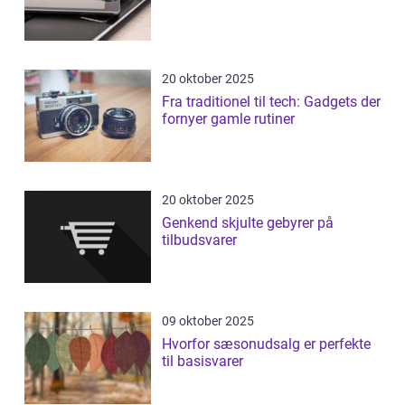
20 oktober 2025
Fra traditionel til tech: Gadgets der
fornyer gamle rutiner
20 oktober 2025
Genkend skjulte gebyrer på
tilbudsvarer
09 oktober 2025
Hvorfor sæsonudsalg er perfekte
til basisvarer