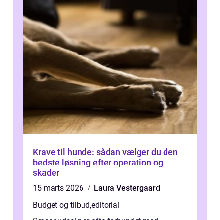
Krave til hunde: sådan vælger du den
bedste løsning efter operation og
skader
15 marts 2026
Laura Vestergaard
Budget og tilbud
,
editorial