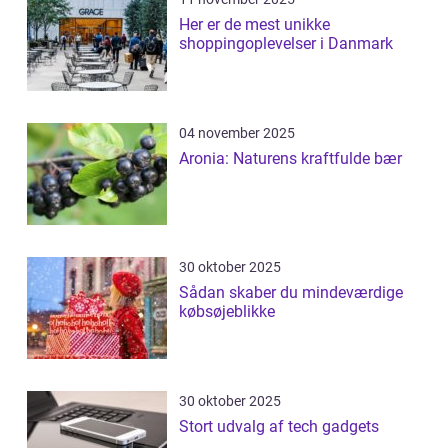
Her er de mest unikke
shoppingoplevelser i Danmark
04 november 2025
Aronia: Naturens kraftfulde bær
30 oktober 2025
Sådan skaber du mindeværdige
købsøjeblikke
30 oktober 2025
Stort udvalg af tech gadgets