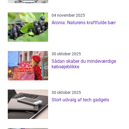
04 november 2025
Aronia: Naturens kraftfulde bær
30 oktober 2025
Sådan skaber du mindeværdige
købsøjeblikke
30 oktober 2025
Stort udvalg af tech gadgets