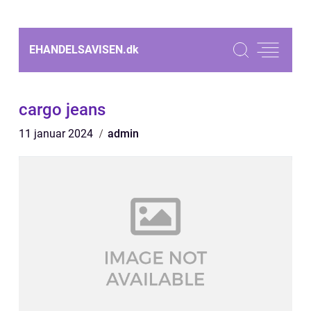
EHANDELSAVISEN.
dk
cargo jeans
11 januar 2024
admin