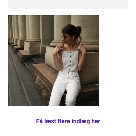
Få læst flere indlæg her