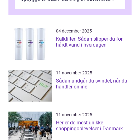
Basisvarer som ...
04 december 2025
Kalkfilter: Sådan slipper du for
hårdt vand i hverdagen
11 november 2025
Sådan undgår du svindel, når du
handler online
11 november 2025
Her er de mest unikke
shoppingoplevelser i Danmark